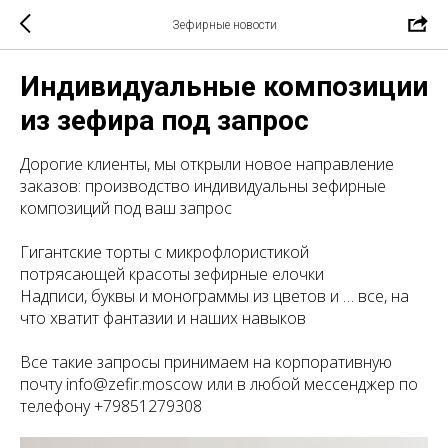
Зефирные новости
Индивидуальные композиции
из зефира под запрос
Дорогие клиенты, мы открыли новое направление
заказов: производство индивидуальны зефирные
композиций под ваш запрос
Гигантские торты с микрофлористикой
потрясающей красоты зефирные елочки
Надписи, буквы и монограммы из цветов и … все, на
что хватит фантазии и наших навыков
Все такие запросы принимаем на корпоративную
почту info@zefir.moscow или в любой мессенджер по
телефону +79851279308