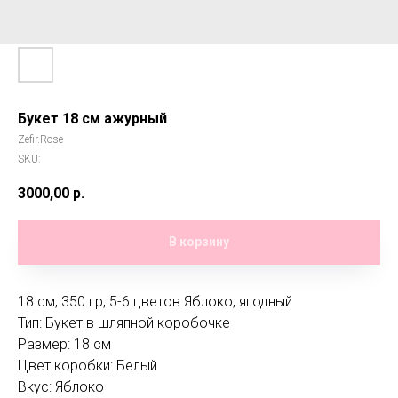
Букет 18 см ажурный
Zefir.Rose
SKU:
3000,00
р.
В корзину
18 см, 350 гр, 5-6 цветов Яблоко, ягодный
Тип: Букет в шляпной коробочке
Размер: 18 см
Цвет коробки: Белый
Вкус: Яблоко